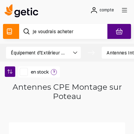
compte
en stock
?
Antennes CPE Montage sur
Poteau