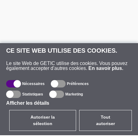
CE SITE WEB UTILISE DES COOKIES.
Le site Web de GETIC utilise des cookies. Vous pouvez
également accepter d'autres cookies.
En savoir plus.
Nécessaires
Préférences
Statistiques
Marketing
Afficher les détails
Autoriser la
Tout
sélection
autoriser