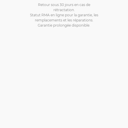
Retour sous 30 jours en cas de
rétractation.
Statut RMA en ligne pour la garantie, les
remplacements et les réparations.
Garantie prolongée disponible.