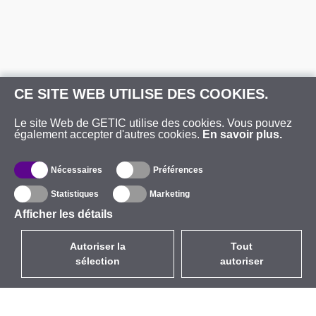
CE SITE WEB UTILISE DES COOKIES.
Le site Web de GETIC utilise des cookies. Vous pouvez
également accepter d'autres cookies.
En savoir plus.
Nécessaires
Préférences
Statistiques
Marketing
Afficher les détails
Autoriser la
Tout
sélection
autoriser