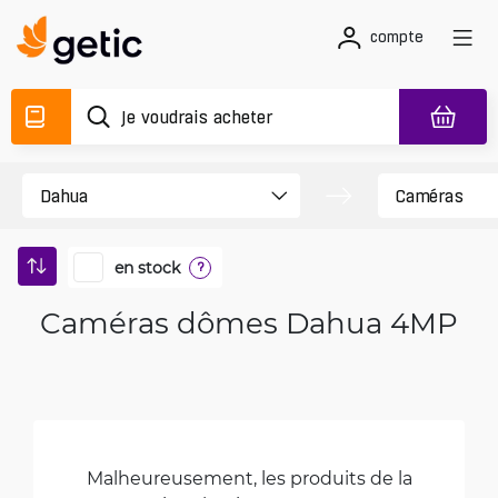
compte
en stock
?
Caméras dômes Dahua 4MP
Malheureusement, les produits de la