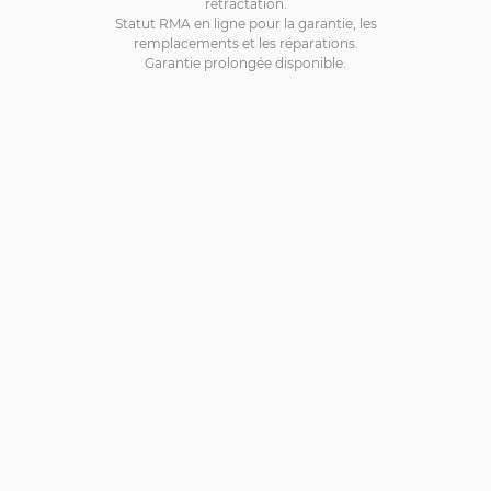
rétractation.
Statut RMA en ligne pour la garantie, les
remplacements et les réparations.
Garantie prolongée disponible.