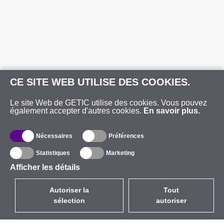
CE SITE WEB UTILISE DES COOKIES.
Le site Web de GETIC utilise des cookies. Vous pouvez
également accepter d'autres cookies.
En savoir plus.
Nécessaires
Préférences
Statistiques
Marketing
Afficher les détails
Autoriser la
Tout
sélection
autoriser