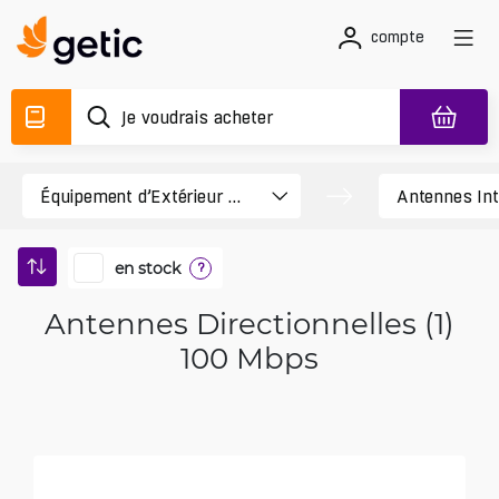
compte
en stock
?
Antennes Directionnelles (1)
100 Mbps