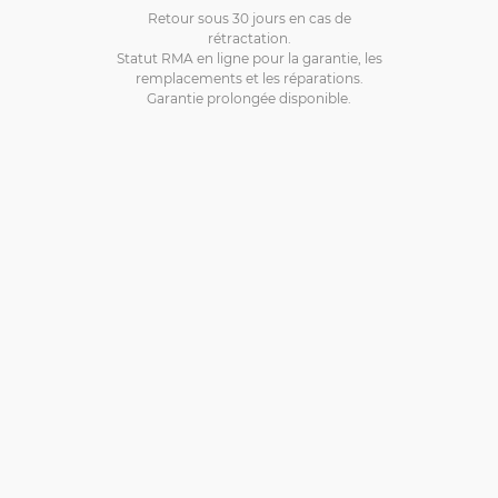
Retour sous 30 jours en cas de
rétractation.
Statut RMA en ligne pour la garantie, les
remplacements et les réparations.
Garantie prolongée disponible.