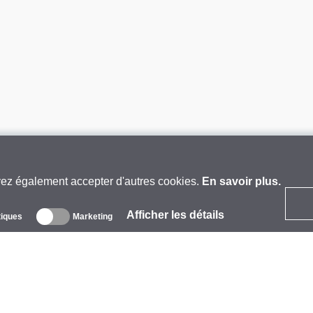
vez également accepter d'autres cookies.
En savoir plus.
Afficher les détails
tiques
Marketing
 propos