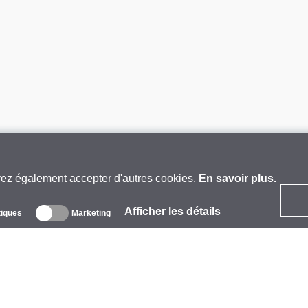
vez également accepter d'autres cookies.
En savoir plus.
Afficher les détails
tiques
Marketing
 propos