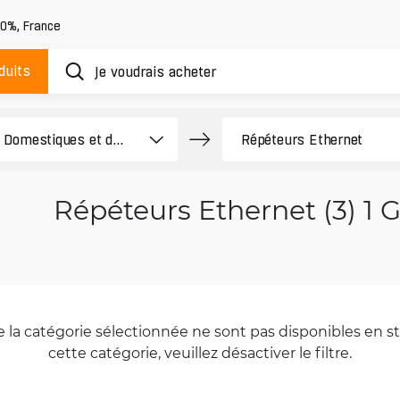
20%
,
France
duits
Répéteurs Ethernet (3) 1 
la catégorie sélectionnée ne sont pas disponibles en sto
cette catégorie, veuillez désactiver le filtre.