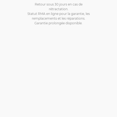
Retour sous 30 jours en cas de
rétractation.
Statut RMA en ligne pour la garantie, les
remplacements et les réparations.
Garantie prolongée disponible.