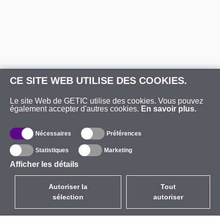
CE SITE WEB UTILISE DES COOKIES.
Le site Web de GETIC utilise des cookies. Vous pouvez
également accepter d'autres cookies.
En savoir plus.
Nécessaires
Préférences
Statistiques
Marketing
Afficher les détails
Autoriser la
Tout
sélection
autoriser