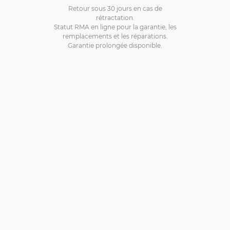
Retour sous 30 jours en cas de
rétractation.
Statut RMA en ligne pour la garantie, les
remplacements et les réparations.
Garantie prolongée disponible.