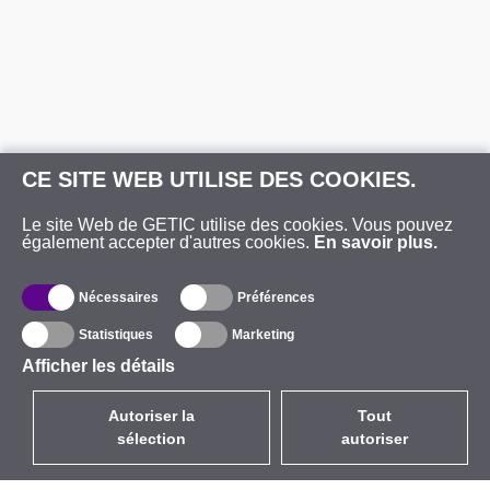
CE SITE WEB UTILISE DES COOKIES.
Le site Web de GETIC utilise des cookies. Vous pouvez
également accepter d'autres cookies.
En savoir plus.
Nécessaires
Préférences
Statistiques
Marketing
Afficher les détails
Autoriser la
Tout
sélection
autoriser