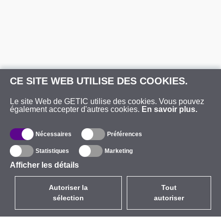
CE SITE WEB UTILISE DES COOKIES.
Le site Web de GETIC utilise des cookies. Vous pouvez
également accepter d'autres cookies.
En savoir plus.
Nécessaires
Préférences
Statistiques
Marketing
Afficher les détails
Autoriser la
Tout
sélection
autoriser