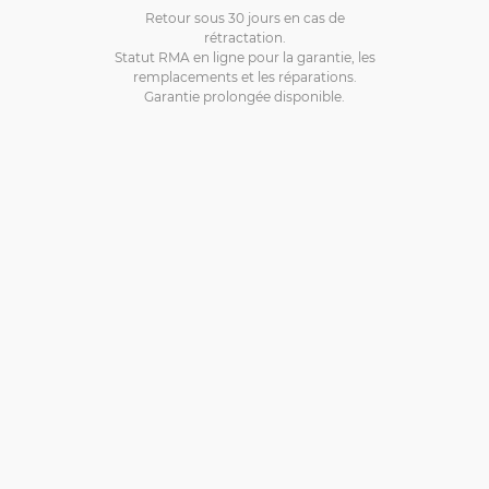
Retour sous 30 jours en cas de
rétractation.
Statut RMA en ligne pour la garantie, les
remplacements et les réparations.
Garantie prolongée disponible.