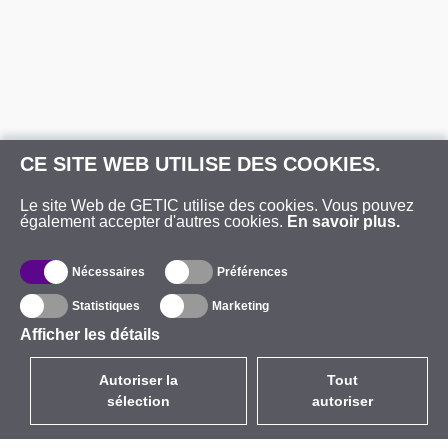
CE SITE WEB UTILISE DES COOKIES.
Le site Web de GETIC utilise des cookies. Vous pouvez
également accepter d'autres cookies.
En savoir plus.
Nécessaires
Préférences
Statistiques
Marketing
Afficher les détails
Autoriser la
Tout
sélection
autoriser