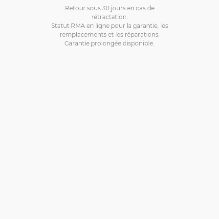
Retour sous 30 jours en cas de
rétractation.
Statut RMA en ligne pour la garantie, les
remplacements et les réparations.
Garantie prolongée disponible.