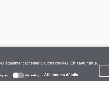
vez également accepter d'autres cookies.
En savoir plus.
Afficher les détails
tiques
Marketing
 propos