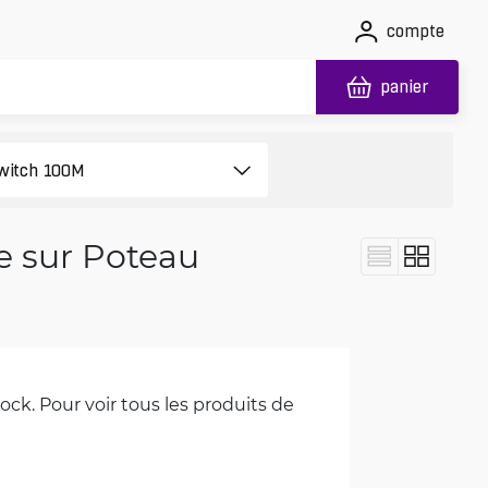
compte
panier
 sur Poteau
ck. Pour voir tous les produits de