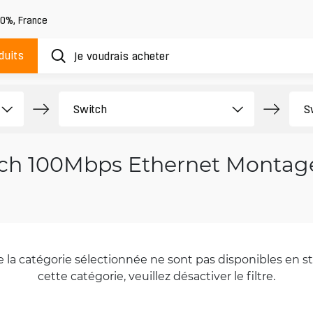
20%
,
France
duits
ch 100Mbps Ethernet Montage
la catégorie sélectionnée ne sont pas disponibles en sto
cette catégorie, veuillez désactiver le filtre.