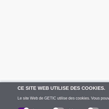
CE SITE WEB UTILISE DES COOKIES.
Le site Web de GETIC utilise des cookies. Vous pou