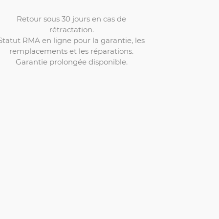
Retour sous 30 jours en cas de
rétractation.
Statut RMA en ligne pour la garantie, les
remplacements et les réparations.
Garantie prolongée disponible.