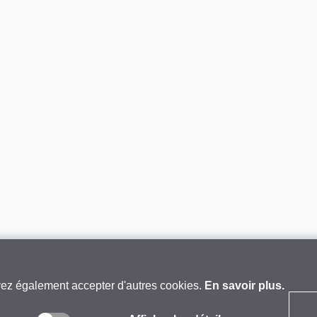
vez également accepter d'autres cookies.
En savoir plus.