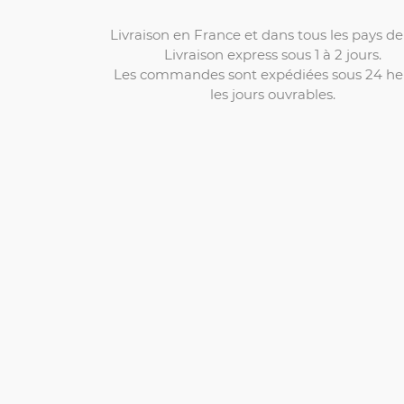
Livraison en France et dans tous les pays de 
Livraison express sous 1 à 2 jours.
Les commandes sont expédiées sous 24 he
les jours ouvrables.