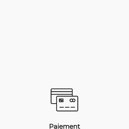
Paiement