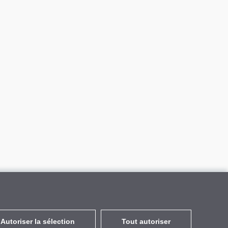
Autoriser la sélection
Tout autoriser