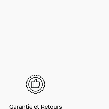
Garantie et Retours