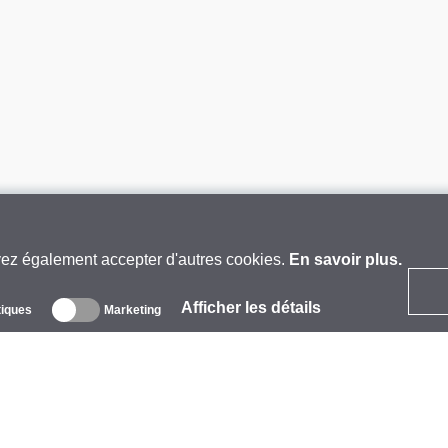
vez également accepter d'autres cookies.
En savoir plus.
Afficher les détails
tiques
Marketing
 propos