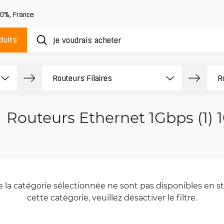
20%
,
France
duits
Routeurs Ethernet 1Gbps (1) 
la catégorie sélectionnée ne sont pas disponibles en sto
cette catégorie, veuillez désactiver le filtre.