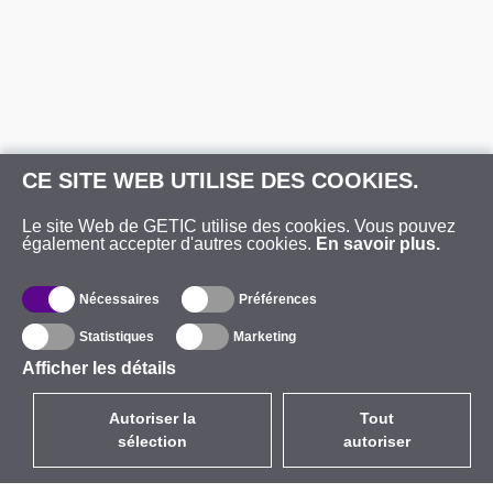
CE SITE WEB UTILISE DES COOKIES.
Le site Web de GETIC utilise des cookies. Vous pouvez
également accepter d'autres cookies.
En savoir plus.
Nécessaires
Préférences
Statistiques
Marketing
Afficher les détails
Autoriser la
Tout
sélection
autoriser