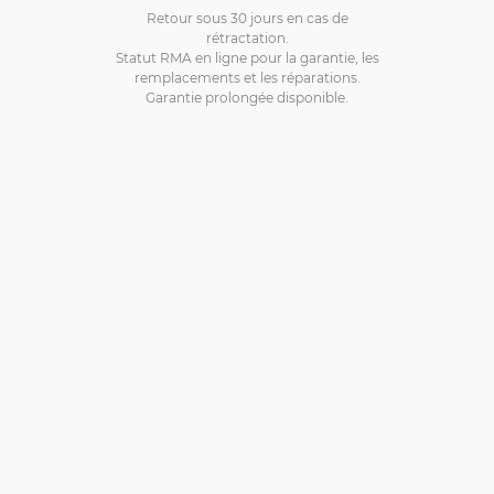
Retour sous 30 jours en cas de
rétractation.
Statut RMA en ligne pour la garantie, les
remplacements et les réparations.
Garantie prolongée disponible.