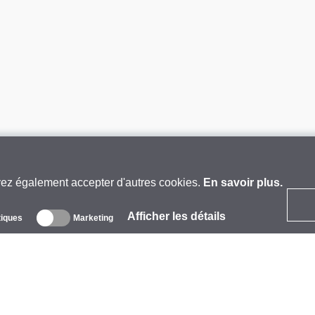
vez également accepter d'autres cookies.
En savoir plus.
Afficher les détails
tiques
Marketing
 propos