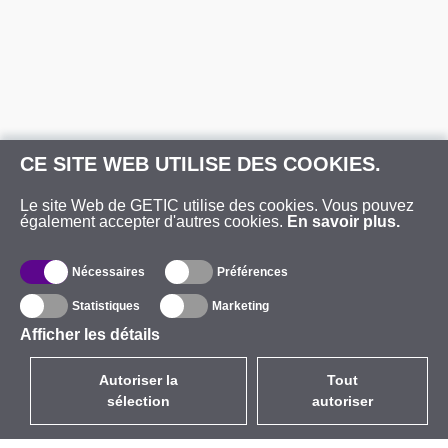
CE SITE WEB UTILISE DES COOKIES.
Le site Web de GETIC utilise des cookies. Vous pouvez
également accepter d'autres cookies.
En savoir plus.
Nécessaires
Préférences
Statistiques
Marketing
Afficher les détails
Autoriser la
Tout
sélection
autoriser