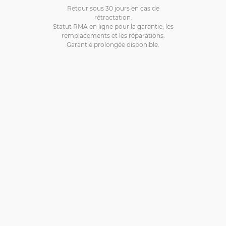
Retour sous 30 jours en cas de
rétractation.
Statut RMA en ligne pour la garantie, les
remplacements et les réparations.
Garantie prolongée disponible.