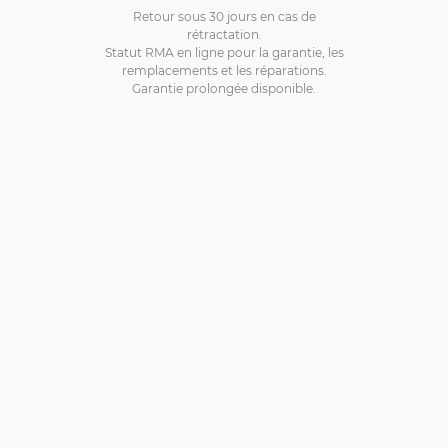
Retour sous 30 jours en cas de
rétractation.
Statut RMA en ligne pour la garantie, les
remplacements et les réparations.
Garantie prolongée disponible.