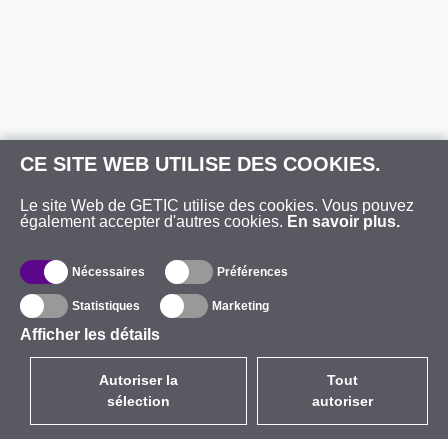
CE SITE WEB UTILISE DES COOKIES.
Le site Web de GETIC utilise des cookies. Vous pouvez
également accepter d'autres cookies.
En savoir plus.
Nécessaires
Préférences
Statistiques
Marketing
Afficher les détails
Autoriser la
Tout
sélection
autoriser