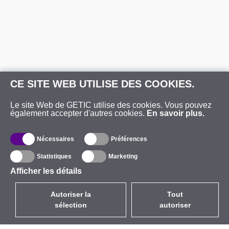
CE SITE WEB UTILISE DES COOKIES.
Le site Web de GETIC utilise des cookies. Vous pouvez
également accepter d'autres cookies.
En savoir plus.
Nécessaires
Préférences
Statistiques
Marketing
Afficher les détails
Autoriser la
Tout
sélection
autoriser