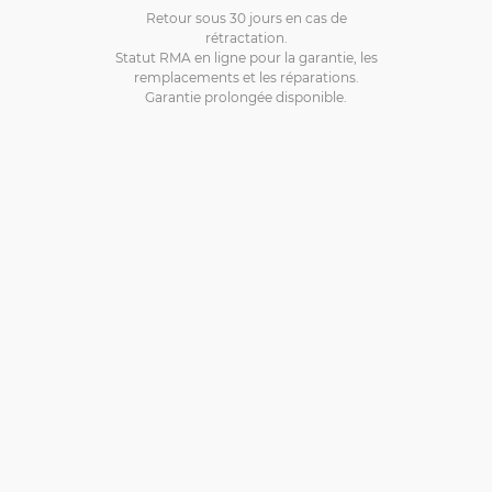
Retour sous 30 jours en cas de
rétractation.
Statut RMA en ligne pour la garantie, les
remplacements et les réparations.
Garantie prolongée disponible.