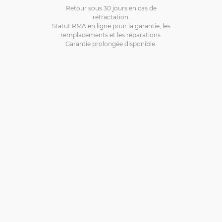
Retour sous 30 jours en cas de
rétractation.
Statut RMA en ligne pour la garantie, les
remplacements et les réparations.
Garantie prolongée disponible.