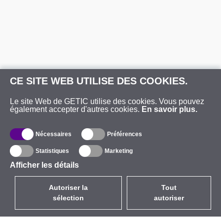
CE SITE WEB UTILISE DES COOKIES.
Le site Web de GETIC utilise des cookies. Vous pouvez
également accepter d'autres cookies.
En savoir plus.
Nécessaires
Préférences
Statistiques
Marketing
Afficher les détails
Autoriser la
Tout
sélection
autoriser