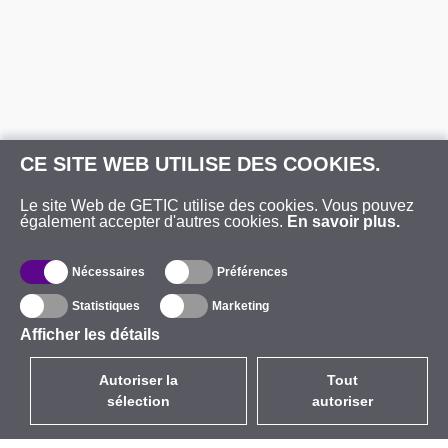
CE SITE WEB UTILISE DES COOKIES.
Le site Web de GETIC utilise des cookies. Vous pouvez
également accepter d'autres cookies.
En savoir plus.
Nécessaires
Préférences
Statistiques
Marketing
Afficher les détails
Autoriser la
Tout
sélection
autoriser