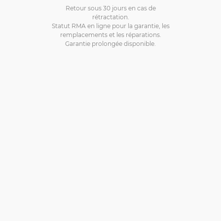
Retour sous 30 jours en cas de
rétractation.
Statut RMA en ligne pour la garantie, les
remplacements et les réparations.
Garantie prolongée disponible.