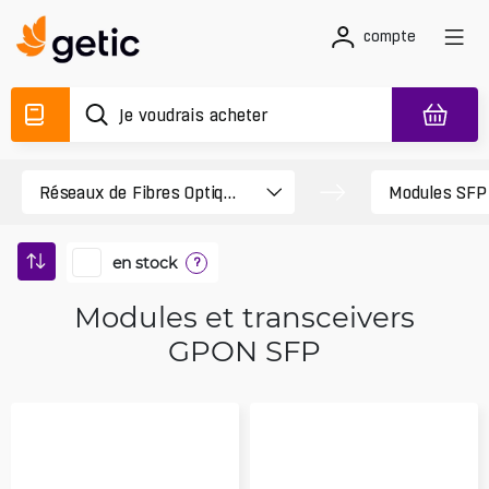
compte
en stock
?
Modules et transceivers
GPON SFP