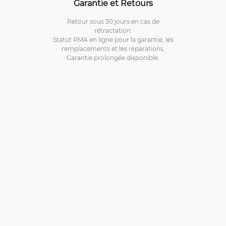
Garantie et Retours
Retour sous 30 jours en cas de
rétractation.
Statut RMA en ligne pour la garantie, les
remplacements et les réparations.
Garantie prolongée disponible.