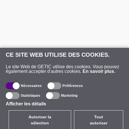
CE SITE WEB UTILISE DES COOKIES.
Le site Web de GETIC utilise des cookies. Vous pouvez
également accepter d'autres cookies.
En savoir plus.
Nécessaires
Préférences
Statistiques
Marketing
Afficher les détails
Autoriser la
Tout
sélection
autoriser