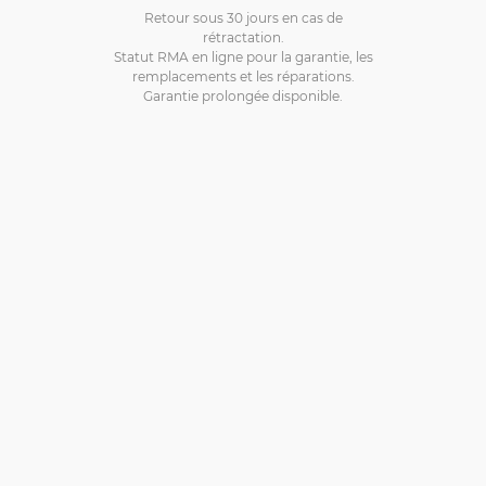
Retour sous 30 jours en cas de
rétractation.
Statut RMA en ligne pour la garantie, les
remplacements et les réparations.
Garantie prolongée disponible.