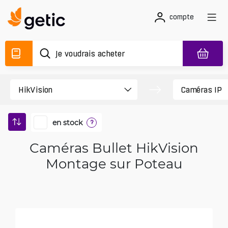
compte
en stock
?
Caméras Bullet HikVision
Montage sur Poteau