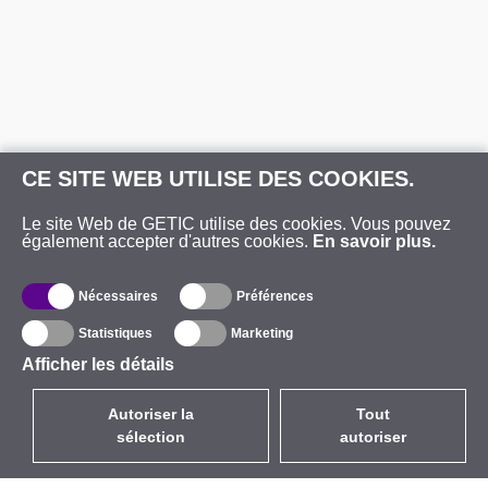
CE SITE WEB UTILISE DES COOKIES.
Le site Web de GETIC utilise des cookies. Vous pouvez
également accepter d'autres cookies.
En savoir plus.
Nécessaires
Préférences
Statistiques
Marketing
Afficher les détails
Autoriser la
Tout
sélection
autoriser