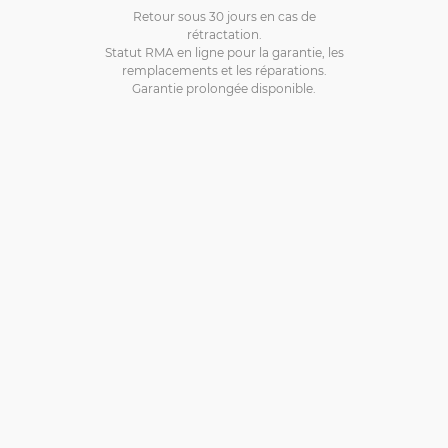
Retour sous 30 jours en cas de
rétractation.
Statut RMA en ligne pour la garantie, les
remplacements et les réparations.
Garantie prolongée disponible.