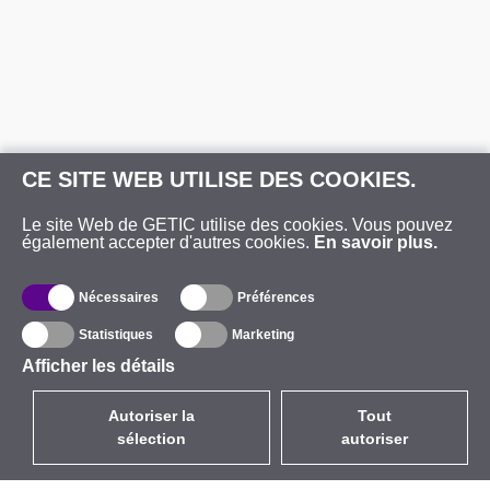
CE SITE WEB UTILISE DES COOKIES.
Le site Web de GETIC utilise des cookies. Vous pouvez
également accepter d'autres cookies.
En savoir plus.
Nécessaires
Préférences
Statistiques
Marketing
Afficher les détails
Autoriser la
Tout
sélection
autoriser