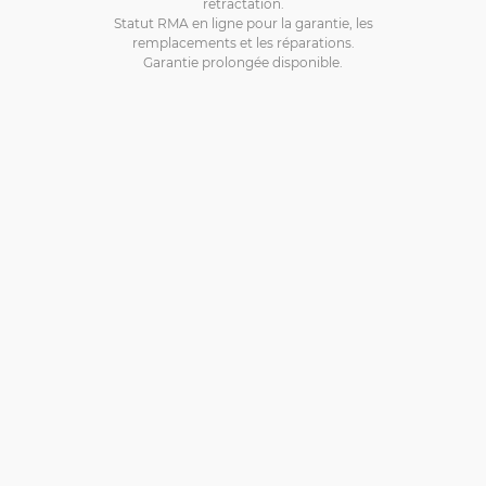
rétractation.
Statut RMA en ligne pour la garantie, les
remplacements et les réparations.
Garantie prolongée disponible.