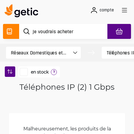
compte
en stock
?
Téléphones IP (2) 1 Gbps
Malheureusement, les produits de la