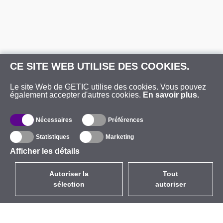
CE SITE WEB UTILISE DES COOKIES.
Le site Web de GETIC utilise des cookies. Vous pouvez
également accepter d'autres cookies.
En savoir plus.
Nécessaires
Préférences
Statistiques
Marketing
Afficher les détails
Autoriser la
Tout
sélection
autoriser