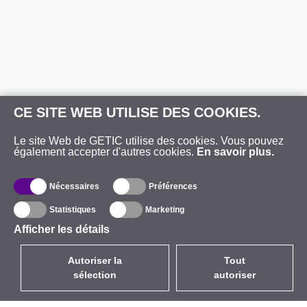
CE SITE WEB UTILISE DES COOKIES.
Le site Web de GETIC utilise des cookies. Vous pouvez
également accepter d'autres cookies.
En savoir plus.
Nécessaires
Préférences
Statistiques
Marketing
Afficher les détails
Autoriser la
Tout
sélection
autoriser