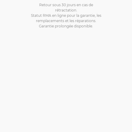
Retour sous 30 jours en cas de
rétractation.
Statut RMA en ligne pour la garantie, les
remplacements et les réparations.
Garantie prolongée disponible.