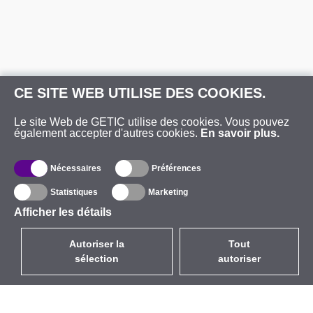
CE SITE WEB UTILISE DES COOKIES.
Le site Web de GETIC utilise des cookies. Vous pouvez
également accepter d'autres cookies.
En savoir plus.
Nécessaires
Préférences
Statistiques
Marketing
Afficher les détails
Autoriser la
Tout
sélection
autoriser