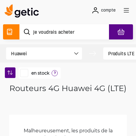
compte
en stock
?
Routeurs 4G Huawei 4G (LTE)
Malheureusement, les produits de la