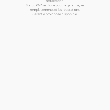
rétractation.
Statut RMA en ligne pour la garantie, les
remplacements et les réparations.
Garantie prolongée disponible.