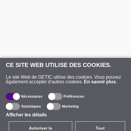
CE SITE WEB UTILISE DES COOKIES.
Le site Web de GETIC utilise des cookies. Vous pouvez
également accepter d'autres cookies.
En savoir plus.
Nécessaires
Préférences
Statistiques
Marketing
Afficher les détails
Autoriser la
Tout