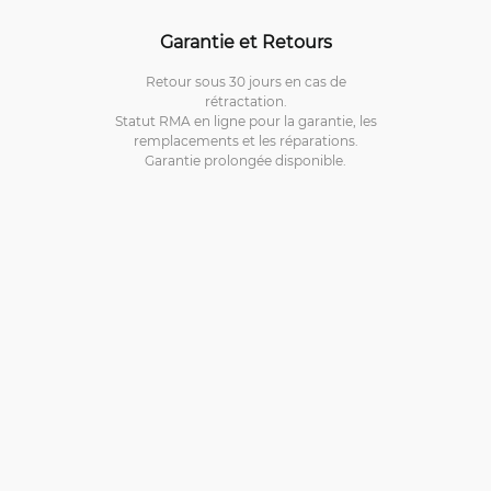
Garantie et Retours
Retour sous 30 jours en cas de
rétractation.
Statut RMA en ligne pour la garantie, les
remplacements et les réparations.
Garantie prolongée disponible.