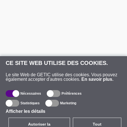
CE SITE WEB UTILISE DES COOKIES.
Le site Web de GETIC utilise des cookies. Vous pouvez
également accepter d'autres cookies.
En savoir plus.
Nécessaires
Préférences
Statistiques
Marketing
Afficher les détails
Autoriser la
Tout