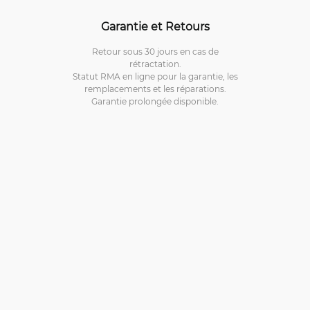
Garantie et Retours
Retour sous 30 jours en cas de
rétractation.
Statut RMA en ligne pour la garantie, les
remplacements et les réparations.
Garantie prolongée disponible.