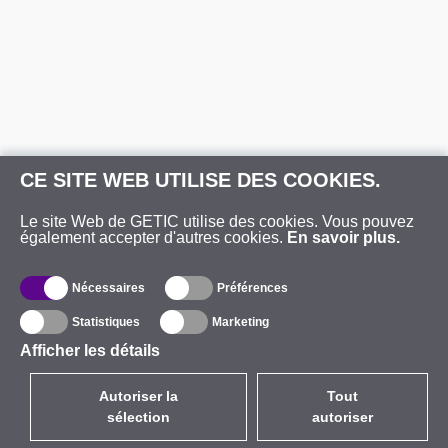
CE SITE WEB UTILISE DES COOKIES.
Le site Web de GETIC utilise des cookies. Vous pouvez
également accepter d'autres cookies.
En savoir plus.
Nécessaires
Préférences
Statistiques
Marketing
Afficher les détails
Autoriser la
Tout
sélection
autoriser