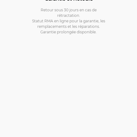
Retour sous 30 jours en cas de
rétractation.
Statut RMA en ligne pour la garantie, les
remplacements et les réparations.
Garantie prolongée disponible.