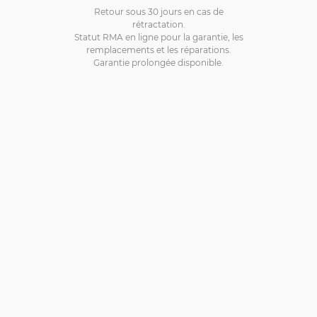
Retour sous 30 jours en cas de
rétractation.
Statut RMA en ligne pour la garantie, les
remplacements et les réparations.
Garantie prolongée disponible.