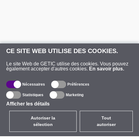
CE SITE WEB UTILISE DES COOKIES.
Le site Web de GETIC utilise des cookies. Vous pouvez
également accepter d'autres cookies.
En savoir plus.
Nécessaires
Préférences
Statistiques
Marketing
Afficher les détails
Autoriser la
Tout
sélection
autoriser