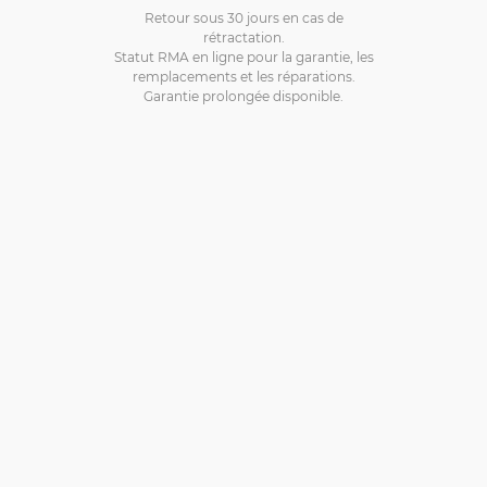
Retour sous 30 jours en cas de
rétractation.
Statut RMA en ligne pour la garantie, les
remplacements et les réparations.
Garantie prolongée disponible.