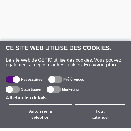
CE SITE WEB UTILISE DES COOKIES.
Le site Web de GETIC utilise des cookies. Vous pouvez
également accepter d'autres cookies.
En savoir plus.
Nécessaires
Préférences
Statistiques
Marketing
Afficher les détails
Autoriser la
Tout
sélection
autoriser