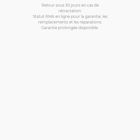
Retour sous 30 jours en cas de
rétractation.
Statut RMA en ligne pour la garantie, les
remplacements et les réparations.
Garantie prolongée disponible.