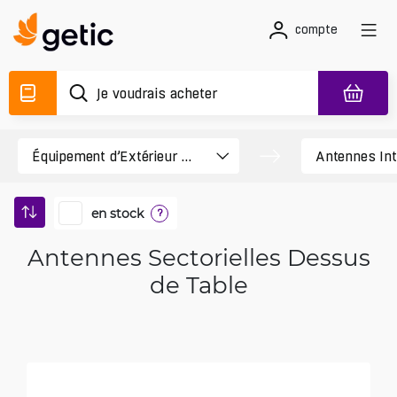
compte
en stock
?
Antennes Sectorielles Dessus
de Table