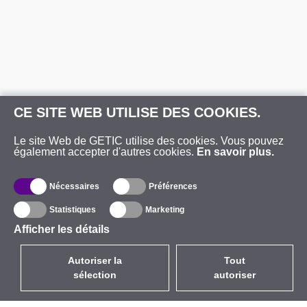
CE SITE WEB UTILISE DES COOKIES.
Le site Web de GETIC utilise des cookies. Vous pouvez
également accepter d'autres cookies.
En savoir plus.
Nécessaires
Préférences
Statistiques
Marketing
Afficher les détails
Autoriser la
Tout
sélection
autoriser