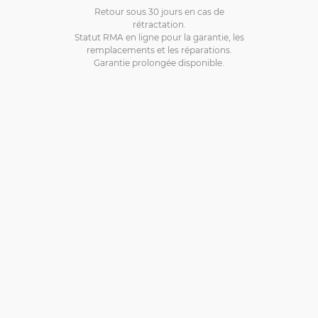
Retour sous 30 jours en cas de
rétractation.
Statut RMA en ligne pour la garantie, les
remplacements et les réparations.
Garantie prolongée disponible.