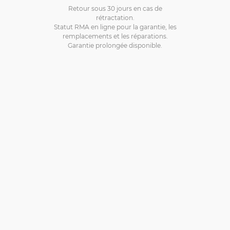
Retour sous 30 jours en cas de
rétractation.
Statut RMA en ligne pour la garantie, les
remplacements et les réparations.
Garantie prolongée disponible.