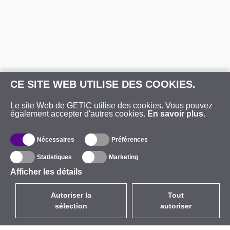
CE SITE WEB UTILISE DES COOKIES.
Le site Web de GETIC utilise des cookies. Vous pouvez
également accepter d'autres cookies.
En savoir plus.
Nécessaires
Préférences
Statistiques
Marketing
Afficher les détails
Autoriser la
Tout
sélection
autoriser