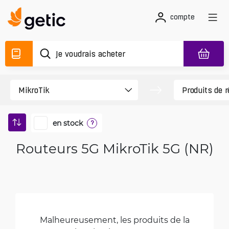
compte
en stock
?
Routeurs 5G MikroTik 5G (NR)
Malheureusement, les produits de la