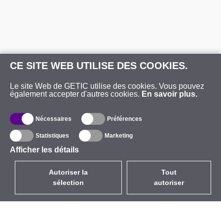
CE SITE WEB UTILISE DES COOKIES.
Le site Web de GETIC utilise des cookies. Vous pouvez
également accepter d'autres cookies.
En savoir plus.
Nécessaires
Préférences
Statistiques
Marketing
Afficher les détails
Autoriser la
Tout
sélection
autoriser