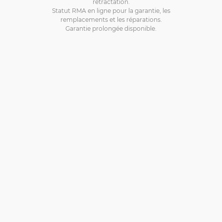
rétractation.
Statut RMA en ligne pour la garantie, les
remplacements et les réparations.
Garantie prolongée disponible.