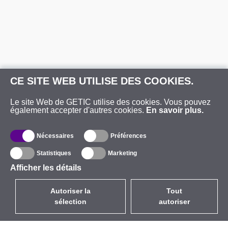
CE SITE WEB UTILISE DES COOKIES.
Le site Web de GETIC utilise des cookies. Vous pouvez
également accepter d'autres cookies.
En savoir plus.
Nécessaires
Préférences
Statistiques
Marketing
Afficher les détails
Autoriser la
Tout
sélection
autoriser