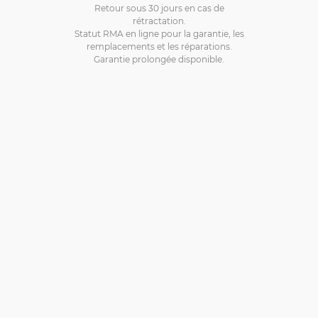
Retour sous 30 jours en cas de
rétractation.
Statut RMA en ligne pour la garantie, les
remplacements et les réparations.
Garantie prolongée disponible.