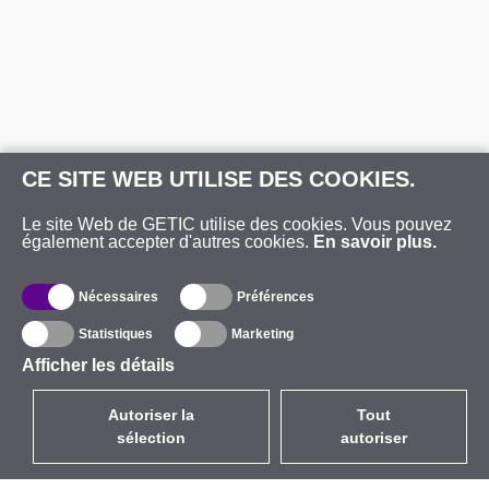
CE SITE WEB UTILISE DES COOKIES.
Le site Web de GETIC utilise des cookies. Vous pouvez
également accepter d'autres cookies.
En savoir plus.
Nécessaires
Préférences
Statistiques
Marketing
Afficher les détails
Autoriser la
Tout
sélection
autoriser