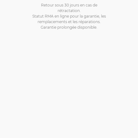
Retour sous 30 jours en cas de
rétractation.
Statut RMA en ligne pour la garantie, les
remplacements et les réparations.
Garantie prolongée disponible.