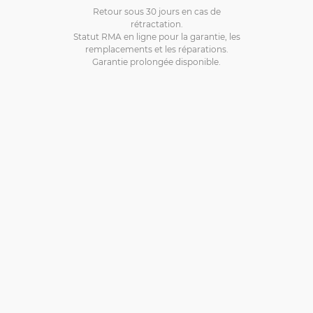
Retour sous 30 jours en cas de
rétractation.
Statut RMA en ligne pour la garantie, les
remplacements et les réparations.
Garantie prolongée disponible.