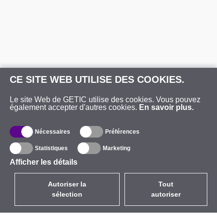
CE SITE WEB UTILISE DES COOKIES.
Le site Web de GETIC utilise des cookies. Vous pouvez
également accepter d'autres cookies.
En savoir plus.
Nécessaires
Préférences
Statistiques
Marketing
Afficher les détails
Autoriser la
Tout
sélection
autoriser