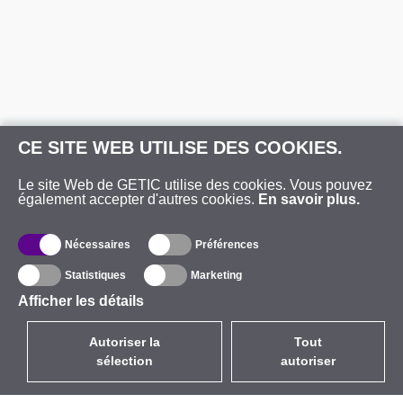
CE SITE WEB UTILISE DES COOKIES.
Le site Web de GETIC utilise des cookies. Vous pouvez
également accepter d'autres cookies.
En savoir plus.
Nécessaires
Préférences
Statistiques
Marketing
Afficher les détails
Autoriser la
Tout
sélection
autoriser