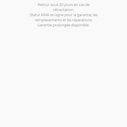
Retour sous 30 jours en cas de
rétractation.
Statut RMA en ligne pour la garantie, les
remplacements et les réparations.
Garantie prolongée disponible.