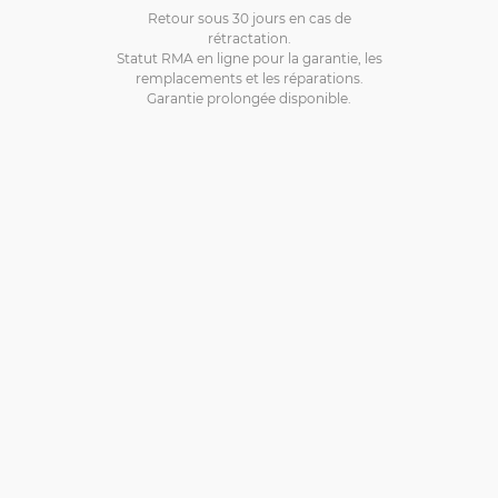
Retour sous 30 jours en cas de
rétractation.
Statut RMA en ligne pour la garantie, les
remplacements et les réparations.
Garantie prolongée disponible.