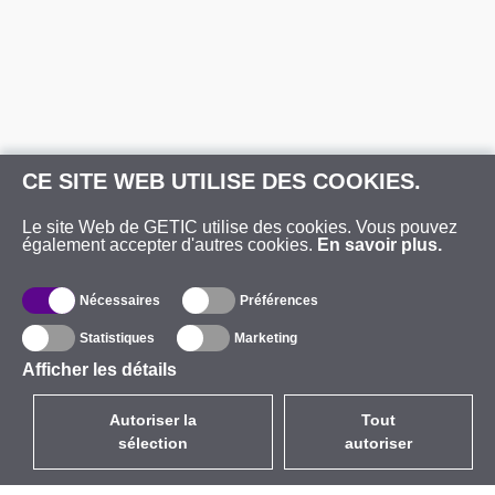
CE SITE WEB UTILISE DES COOKIES.
Le site Web de GETIC utilise des cookies. Vous pouvez
également accepter d'autres cookies.
En savoir plus.
Nécessaires
Préférences
Statistiques
Marketing
Afficher les détails
Autoriser la
Tout
sélection
autoriser