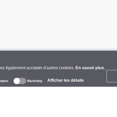
vez également accepter d'autres cookies.
En savoir plus.
Afficher les détails
tiques
Marketing
 propos