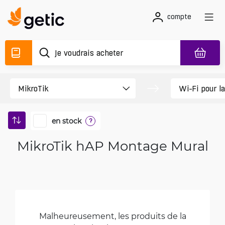
compte
en stock
?
MikroTik hAP Montage Mural
Malheureusement, les produits de la