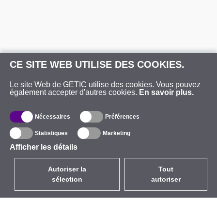
CE SITE WEB UTILISE DES COOKIES.
Le site Web de GETIC utilise des cookies. Vous pouvez
également accepter d'autres cookies.
En savoir plus.
Nécessaires
Préférences
Statistiques
Marketing
Afficher les détails
Autoriser la
Tout
sélection
autoriser