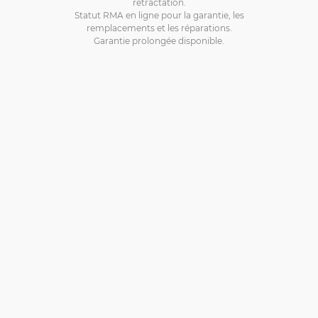
rétractation.
Statut RMA en ligne pour la garantie, les
remplacements et les réparations.
Garantie prolongée disponible.