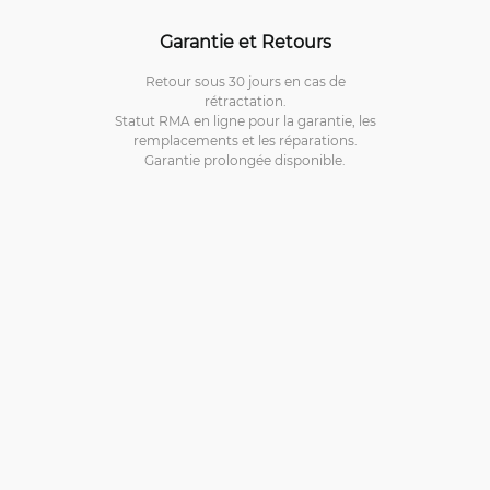
Garantie et Retours
Retour sous 30 jours en cas de
rétractation.
Statut RMA en ligne pour la garantie, les
remplacements et les réparations.
Garantie prolongée disponible.