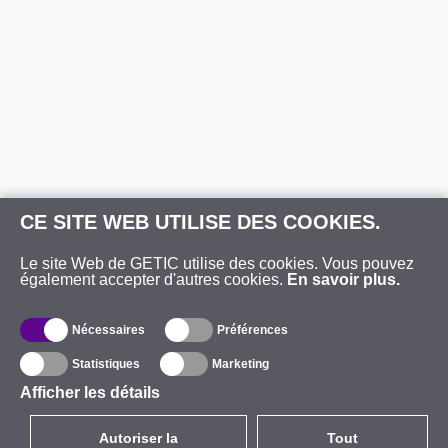
CE SITE WEB UTILISE DES COOKIES.
Le site Web de GETIC utilise des cookies. Vous pouvez
également accepter d'autres cookies.
En savoir plus.
Nécessaires
Préférences
Statistiques
Marketing
Afficher les détails
Autoriser la
Tout