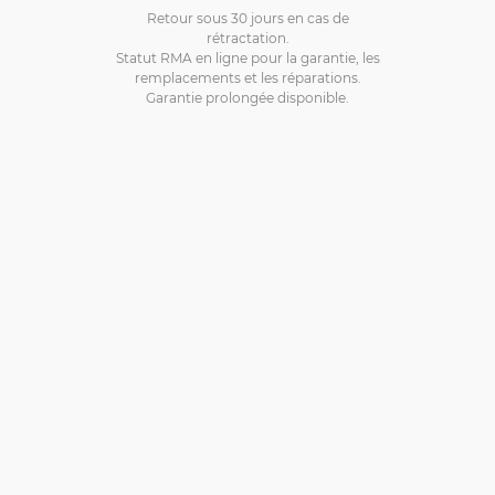
Retour sous 30 jours en cas de
rétractation.
Statut RMA en ligne pour la garantie, les
remplacements et les réparations.
Garantie prolongée disponible.