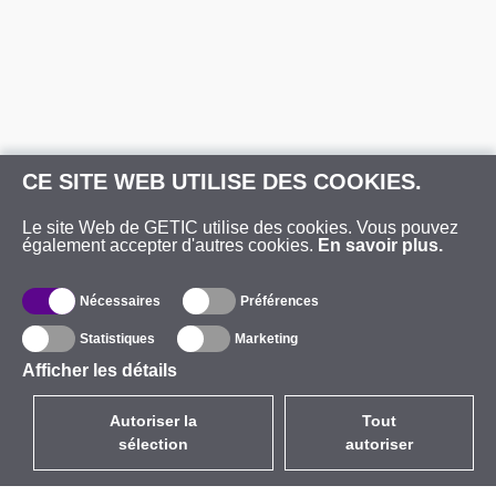
CE SITE WEB UTILISE DES COOKIES.
Le site Web de GETIC utilise des cookies. Vous pouvez
également accepter d'autres cookies.
En savoir plus.
Nécessaires
Préférences
Statistiques
Marketing
Afficher les détails
Autoriser la
Tout
sélection
autoriser