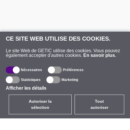
CE SITE WEB UTILISE DES COOKIES.
Le site Web de GETIC utilise des cookies. Vous pouvez
également accepter d'autres cookies.
En savoir plus.
Nécessaires
Préférences
Statistiques
Marketing
Afficher les détails
Autoriser la
Tout
sélection
autoriser