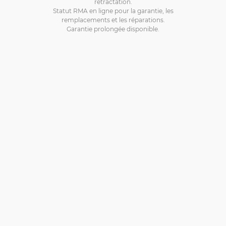
rétractation.
Statut RMA en ligne pour la garantie, les
remplacements et les réparations.
Garantie prolongée disponible.