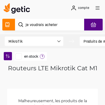
compte
en stock
?
Routeurs LTE Mikrotik Cat M1
Malheureusement, les produits de la