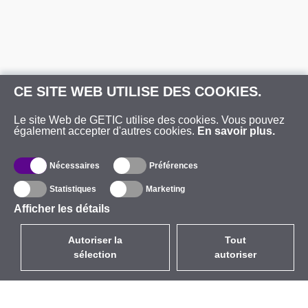
CE SITE WEB UTILISE DES COOKIES.
Le site Web de GETIC utilise des cookies. Vous pouvez
également accepter d'autres cookies.
En savoir plus.
Nécessaires
Préférences
Statistiques
Marketing
Afficher les détails
Autoriser la
Tout
sélection
autoriser