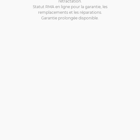
rétractation.
Statut RMA en ligne pour la garantie, les
remplacements et les réparations.
Garantie prolongée disponible.