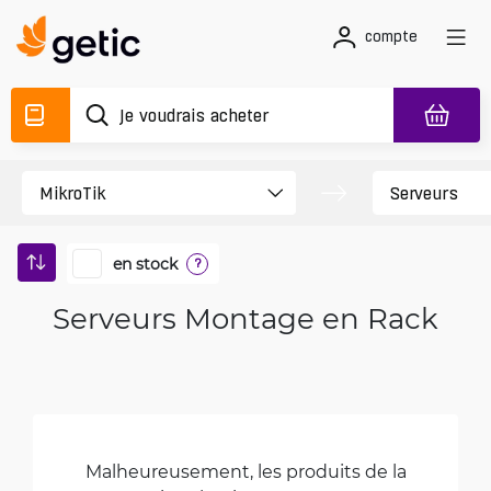
compte
en stock
?
Serveurs Montage en Rack
Malheureusement, les produits de la