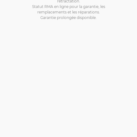
rétractation.
Statut RMA en ligne pour la garantie, les
remplacements et les réparations.
Garantie prolongée disponible.