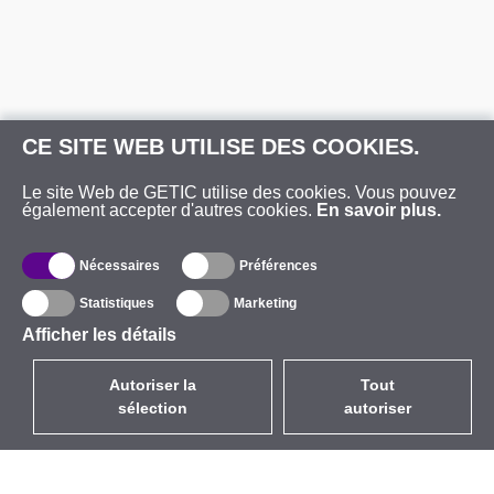
CE SITE WEB UTILISE DES COOKIES.
Le site Web de GETIC utilise des cookies. Vous pouvez
également accepter d'autres cookies.
En savoir plus.
Nécessaires
Préférences
Statistiques
Marketing
Afficher les détails
Autoriser la
Tout
sélection
autoriser