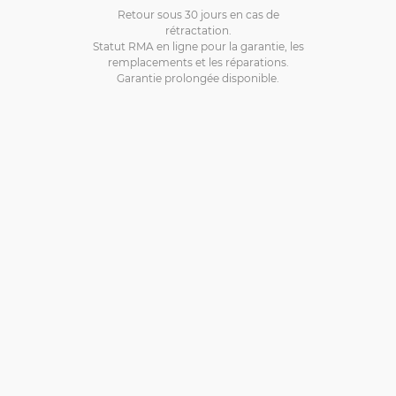
Retour sous 30 jours en cas de
rétractation.
Statut RMA en ligne pour la garantie, les
remplacements et les réparations.
Garantie prolongée disponible.