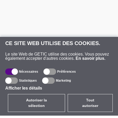
CE SITE WEB UTILISE DES COOKIES.
Le site Web de GETIC utilise des cookies. Vous pouvez
également accepter d'autres cookies.
En savoir plus.
Nécessaires
Préférences
Statistiques
Marketing
Afficher les détails
Autoriser la
Tout
sélection
autoriser