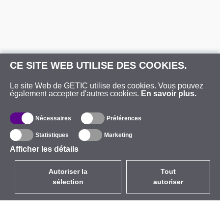
CE SITE WEB UTILISE DES COOKIES.
Le site Web de GETIC utilise des cookies. Vous pouvez
également accepter d'autres cookies.
En savoir plus.
Nécessaires
Préférences
Statistiques
Marketing
Afficher les détails
Autoriser la
Tout
sélection
autoriser