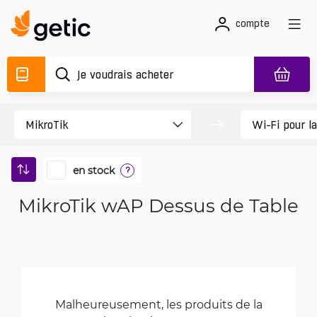
compte
en stock
?
MikroTik wAP Dessus de Table
Malheureusement, les produits de la