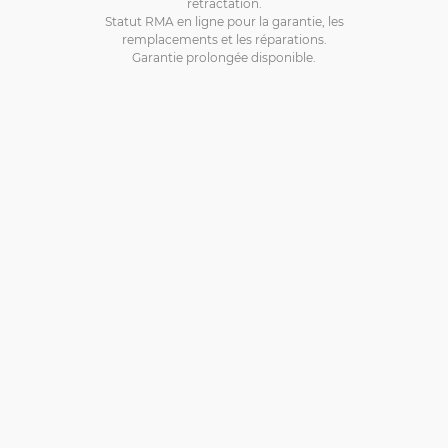
rétractation.
Statut RMA en ligne pour la garantie, les
remplacements et les réparations.
Garantie prolongée disponible.