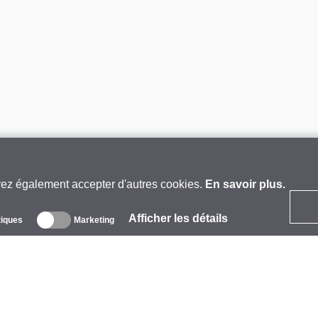
vez également accepter d'autres cookies.
En savoir plus.
Afficher les détails
tiques
Marketing
 propos