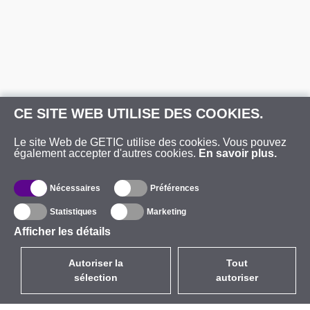
CE SITE WEB UTILISE DES COOKIES.
Le site Web de GETIC utilise des cookies. Vous pouvez
également accepter d'autres cookies.
En savoir plus.
Nécessaires
Préférences
Statistiques
Marketing
Afficher les détails
Autoriser la
Tout
sélection
autoriser