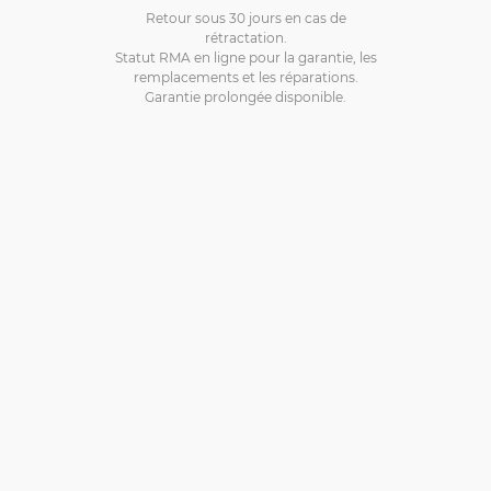
Retour sous 30 jours en cas de
rétractation.
Statut RMA en ligne pour la garantie, les
remplacements et les réparations.
Garantie prolongée disponible.